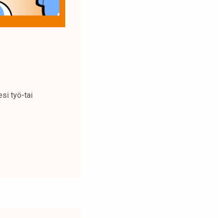
esi työ-tai