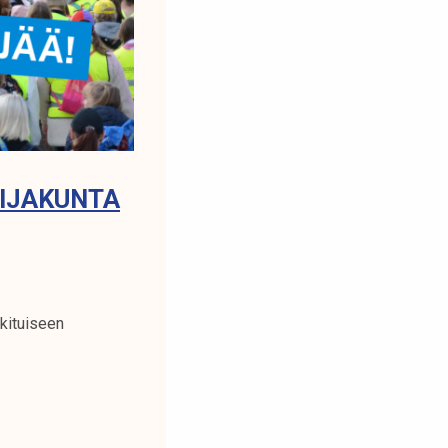
IJAKUNTA
kituiseen