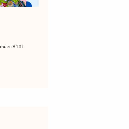
kseen 8.10.!