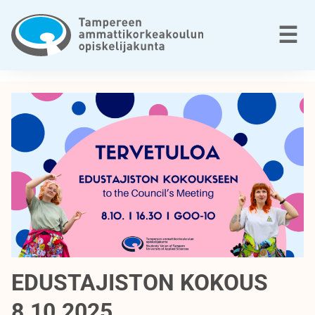
☰
EDUSTAJISTON KOKOUS
8.10.2025