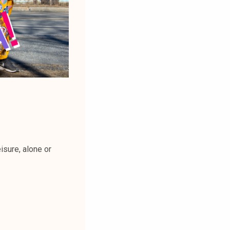
isure, alone or