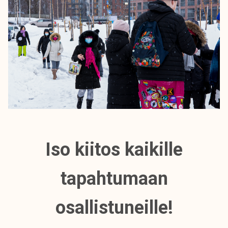
Iso kiitos kaikille
tapahtumaan
osallistuneille!