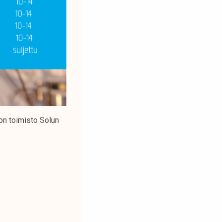
on toimisto Solun