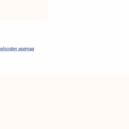
kelijoiden asemaa