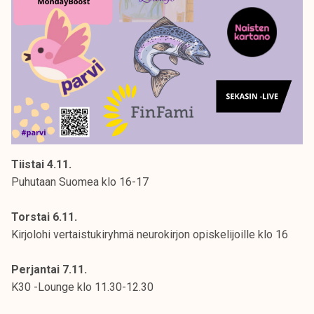
Tiistai 4.11.
Puhutaan Suomea klo 16-17
Torstai 6.11.
Kirjolohi vertaistukiryhmä neurokirjon opiskelijoille klo 16
Perjantai 7.11.
K30 -Lounge klo 11.30-12.30