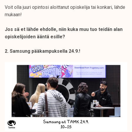
Voit olla juuri opintosi aloittanut opiskelija tai konkari, lähde
mukaan!
Jos sä et lähde ehdolle, niin kuka muu tuo teidän alan
opiskelijoiden ääntä esille?
2. Samsung pääkampuksella 24.9.!