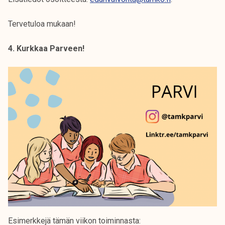
Tervetuloa mukaan!
4. Kurkkaa Parveen!
Esimerkkejä tämän viikon toiminnasta: