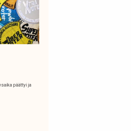
aika päättyi ja