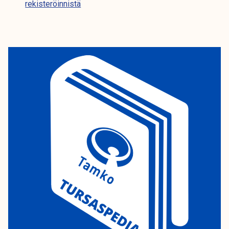
rekisteröinnistä