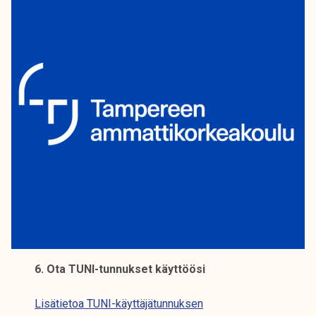
6. Ota TUNI-tunnukset käyttöösi
Lisätietoa TUNI-käyttäjätunnuksen