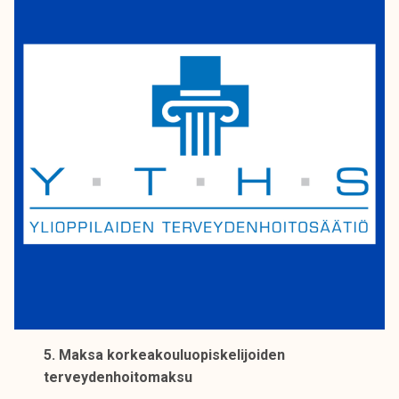
5. Maksa korkeakouluopiskelijoiden
terveydenhoitomaksu