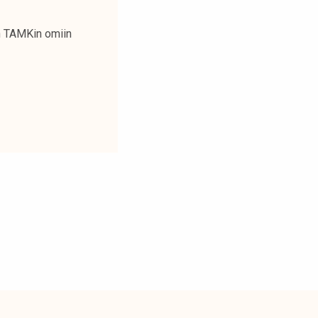
 TAMKin omiin